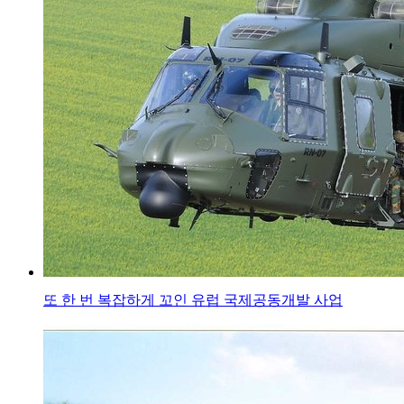
또 한 번 복잡하게 꼬인 유럽 국제공동개발 사업