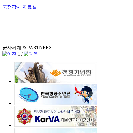
국정감사 자료실
군사세계 & PARTNERS
1
/