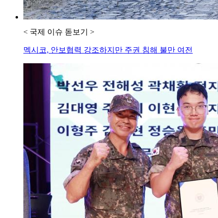
< 국제 이슈 돋보기 >
멕시코, 안보협력 강조하지만 주권 침해 불만 여전