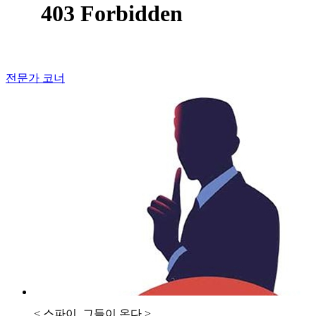
전문가 코너
< 스파이, 그들이 온다 >