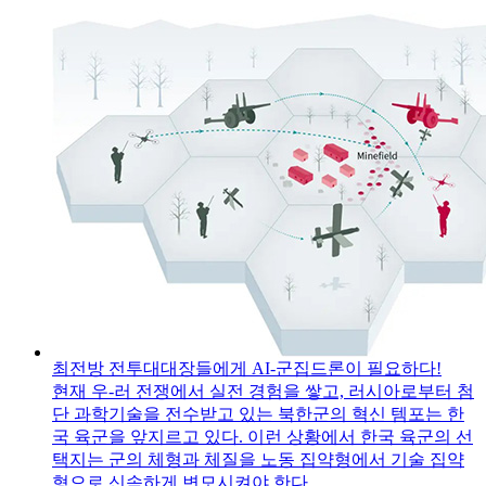
최전방 전투대대장들에게 AI-군집드론이 필요하다!
현재 우-러 전쟁에서 실전 경험을 쌓고, 러시아로부터 첨
단 과학기술을 전수받고 있는 북한군의 혁신 템포는 한
국 육군을 앞지르고 있다. 이런 상황에서 한국 육군의 선
택지는 군의 체형과 체질을 노동 집약형에서 기술 집약
형으로 신속하게 변모시켜야 한다.