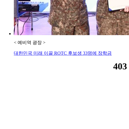
< 예비역 광장 >
대한민국 미래 이끌 ROTC 후보생 33명에 장학금